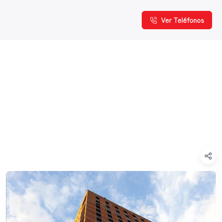
Ver Teléfonos