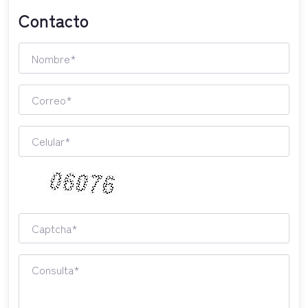
Contacto