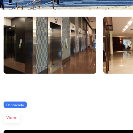
Destacado
Video