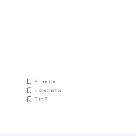
Al Frente
Kichennette
Piso 7