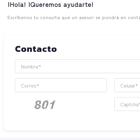
¡Hola! ¡Queremos ayudarte!
Escríbenos tu consulta que un asesor se pondrá en cont
Contacto