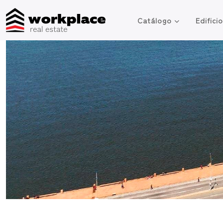
Catálogo
Edifici