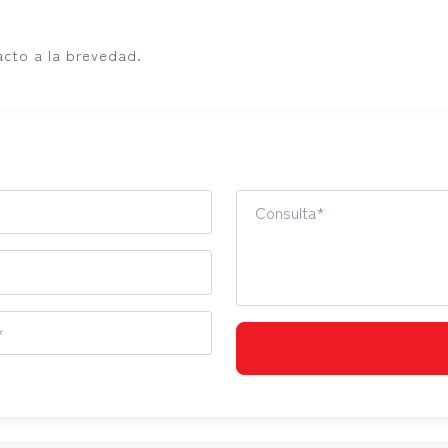
acto a la brevedad.