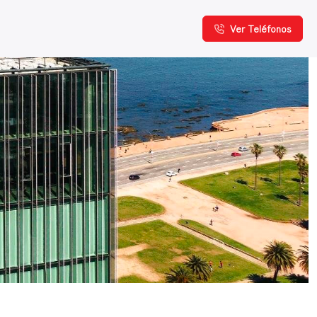
Ver Teléfonos