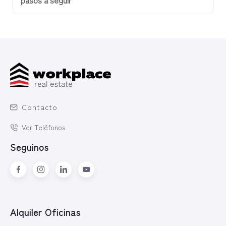
Contacto
Ver Teléfonos
Seguinos
Alquiler Oficinas