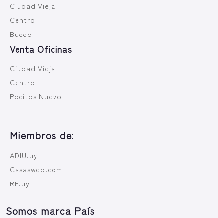
Ciudad Vieja
Centro
Buceo
Venta Oficinas
Ciudad Vieja
Centro
Pocitos Nuevo
Miembros de:
ADIU.uy
Casasweb.com
RE.uy
Somos marca País