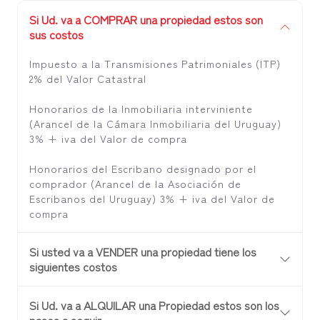
Si Ud. va a COMPRAR una propiedad estos son
sus costos
Impuesto a la Transmisiones Patrimoniales (ITP)
2% del Valor Catastral
Honorarios de la Inmobiliaria interviniente
(Arancel de la Cámara Inmobiliaria del Uruguay)
3% + iva del Valor de compra
Honorarios del Escribano designado por el
comprador (Arancel de la Asociación de
Escribanos del Uruguay) 3% + iva del Valor de
compra
Si usted va a VENDER una propiedad tiene los
siguientes costos
Si Ud. va a ALQUILAR una Propiedad estos son los
pasos a seguir