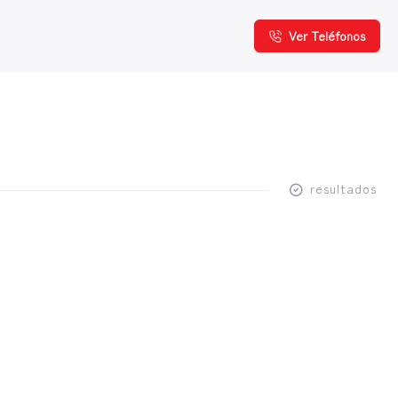
Ver Teléfonos
resultados