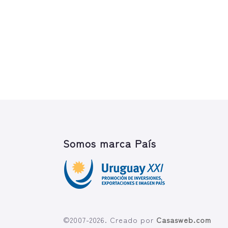
Somos marca País
©2007-2026. Creado por
Casasweb.com